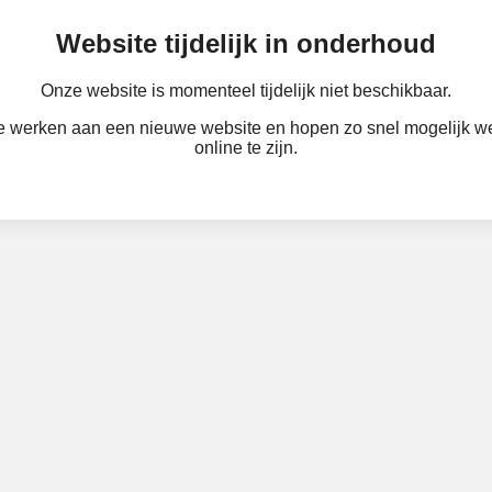
Website tijdelijk in onderhoud
Onze website is momenteel tijdelijk niet beschikbaar.
 werken aan een nieuwe website en hopen zo snel mogelijk w
online te zijn.