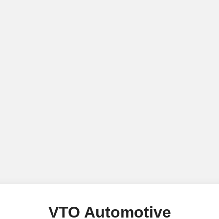
VTO Automotive